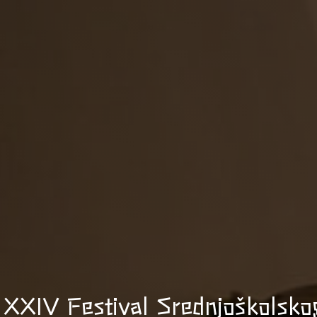
XXIV Festival Srednjoškolsko